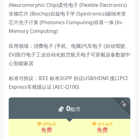
(Neuromorphic Chip)柔性电子 (Flexible Electronics)
生物芯片 (Biochip)自旋电子学 (Spintronics)碳纳米管
芯片光子计算 (Photonics Computing)存算一体 (In-
Memory Computing)
应用领域：消费电子 (手机、电脑)汽车电子 (自动驾驶、
EV)医疗电子工业自动化航空航天电子可穿戴设备数据中
心智能家居
标准与协议：IEEE 标准3GPP 协议USB/HDMI 接口PCI
Express车规级认证 (AEC-Q100)
下载
0
酷币
VIP会员
永久会员
免费
免费