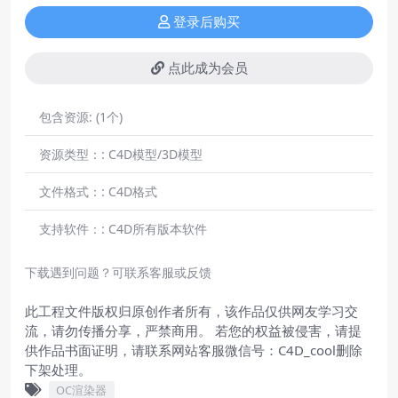
登录后购买
点此成为会员
包含资源:
(1个)
资源类型：:
C4D模型/3D模型
文件格式：:
C4D格式
支持软件：:
C4D所有版本软件
下载遇到问题？可联系客服或反馈
此工程文件版权归原创作者所有，该作品仅供网友学习交
流，请勿传播分享，严禁商用。 若您的权益被侵害，请提
供作品书面证明，请联系网站客服微信号：C4D_cool删除
下架处理。
OC渲染器