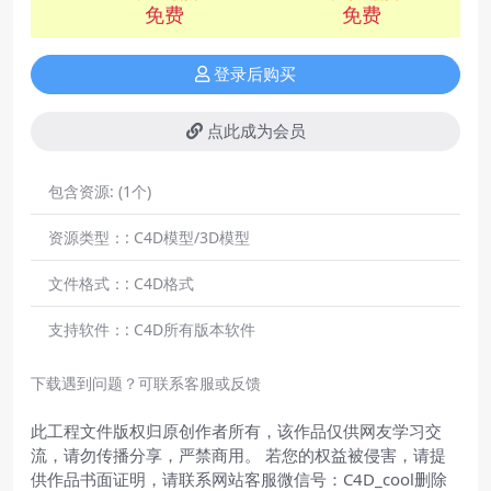
免费
免费
登录后购买
点此成为会员
包含资源:
(1个)
资源类型：:
C4D模型/3D模型
文件格式：:
C4D格式
支持软件：:
C4D所有版本软件
下载遇到问题？可联系客服或反馈
此工程文件版权归原创作者所有，该作品仅供网友学习交
流，请勿传播分享，严禁商用。 若您的权益被侵害，请提
供作品书面证明，请联系网站客服微信号：C4D_cool删除