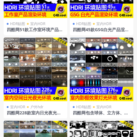
HDR贴图
室内HDR
HDR贴图
室内HDR
四酷网51款工作室环境产品渲
四酷网45款GSG白光产品渲染
染HDRI图
环境HDRI图
室内HDR
户外hdr
HDR贴图
室内HDR
四酷网228款室内日光夜光环
四酷网包含球体、立方体、圆
境HDRI图
环等多种几何模型的场景工程