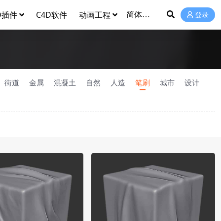
D插件
C4D软件
动画工程
登录
街道
金属
混凝土
自然
人造
笔刷
城市
设计