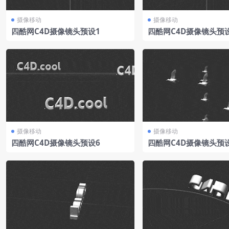
摄像移动
摄像移动
四酷网C4D摄像镜头预设1
四酷网C4D摄像镜头预
摄像移动
摄像移动
四酷网C4D摄像镜头预设6
四酷网C4D摄像镜头预