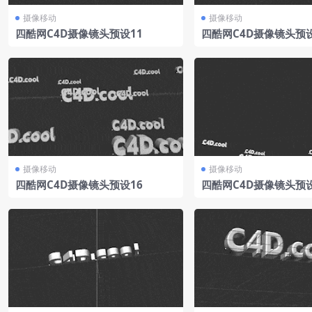
摄像移动
摄像移动
四酷网C4D摄像镜头预设11
四酷网C4D摄像镜头预设
摄像移动
摄像移动
四酷网C4D摄像镜头预设16
四酷网C4D摄像镜头预设