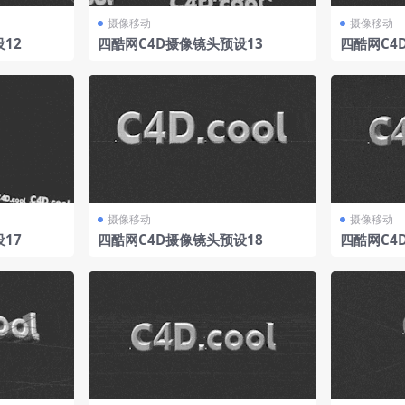
摄像移动
摄像移动
12
四酷网C4D摄像镜头预设13
四酷网C4
摄像移动
摄像移动
17
四酷网C4D摄像镜头预设18
四酷网C4