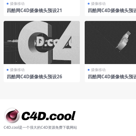
摄像移动
摄像移动
四酷网C4D摄像镜头预设21
四酷网C4D摄像镜头预设
摄像移动
摄像移动
四酷网C4D摄像镜头预设26
四酷网C4D摄像镜头预设
C4D.cool是一个强大的C4D资源免费下载网站