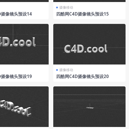
摄像移动
D摄像镜头预设14
四酷网C4D摄像镜头预设15
摄像移动
D摄像镜头预设19
四酷网C4D摄像镜头预设20