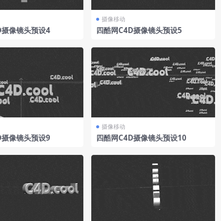
摄像移动
D摄像镜头预设4
四酷网C4D摄像镜头预设5
摄像移动
D摄像镜头预设9
四酷网C4D摄像镜头预设10