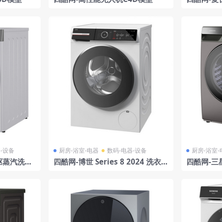
-设备
厨房-浴室-电器
数码-电器-设备
厨房-浴室-
驱蒸汽洗衣
四酷网-博世 Series 8 2024 洗衣
四酷网-三星 
机
制洗衣机