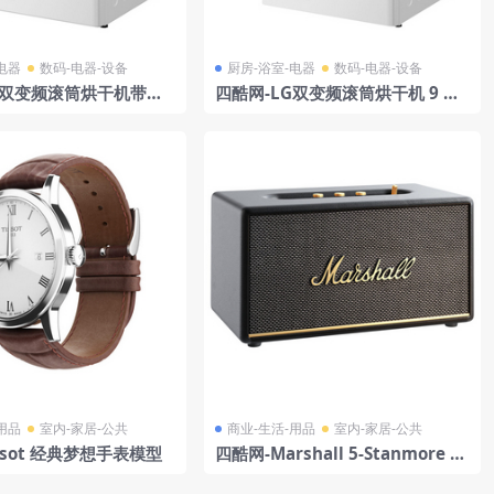
电器
数码-电器-设备
厨房-浴室-电器
数码-电器-设备
G双变频滚筒烘干机带不
四酷网-LG双变频滚筒烘干机 9 公
斤 A++
斤 A++
用品
室内-家居-公共
商业-生活-用品
室内-家居-公共
ssot 经典梦想手表模型
四酷网-Marshall 5-Stanmore III
蓝牙音箱模型