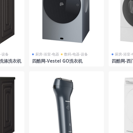
-设备
厨房-浴室-电器
数码-电器-设备
厨房-浴室-
加洗涤洗衣机
四酷网-Vestel GO洗衣机
四酷网-西