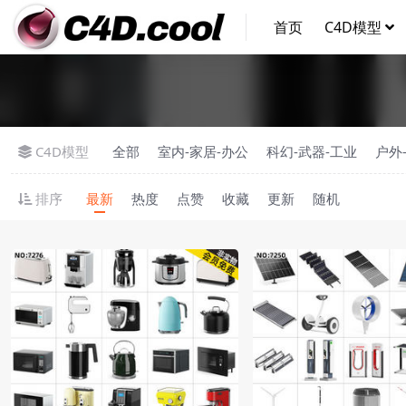
首页
C4D模型
C4D模型
全部
室内-家居-办公
科幻-武器-工业
户外
排序
最新
热度
点赞
收藏
更新
随机