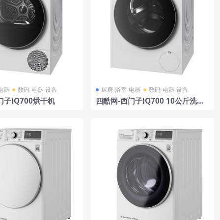
电器
数码-电器-设备
厨房-浴室-电器
数码-电器-设备
门子iQ700烘干机
四酷网-西门子iQ700 10公斤洗衣
机