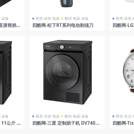
-设备
厨房-浴室-电器
数码-电器-设备
厨房-浴室-
6热泵滚筒烘干
四酷网-松下RT系列电动剃须刀
四酷网-L
透明门 8 公
-设备
厨房-浴室-电器
数码-电器-设备
商业-生活-
11公斤 2
四酷网-三星 定制烘干机 DV7400
四酷网-Ti
2022款