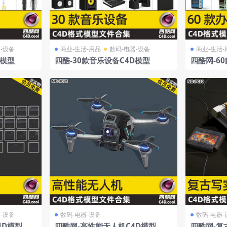
-设备
商业-生活-用品
数码-电器-设备
商业-生活-
D模型
四酷-30款音乐设备C4D模型
四酷网-6
-设备
数码-电器-设备
数码-电器-
4D模型
四酷网-高性能无人机C4D模型
四酷网-复