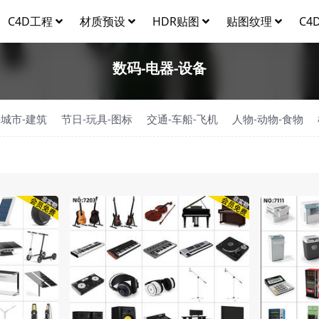
C4D工程
材质预设
HDR贴图
贴图纹理
C4
数码-电器-设备
-城市-建筑
节日-玩具-图标
交通-车船-飞机
人物-动物-食物