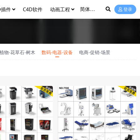
D插件
C4D软件
动画工程
登录
植物-花草石-树木
数码-电器-设备
电商-促销-场景