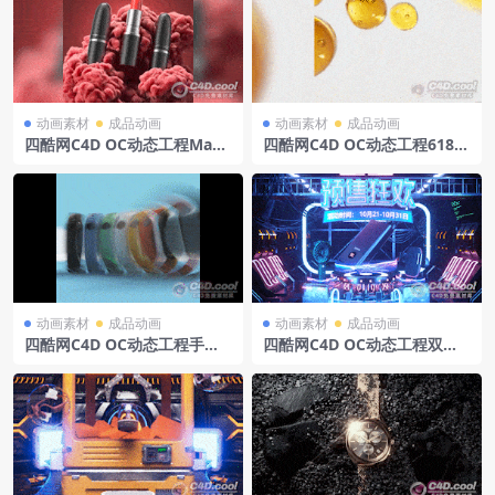
动画素材
成品动画
动画素材
成品动画
四酷网C4D OC动态工程Mac
四酷网C4D OC动态工程618护
尤雾弹
肤动效KV
动画素材
成品动画
动画素材
成品动画
四酷网C4D OC动态工程手环
四酷网C4D OC动态工程双十
动画渲染
一海报-3C