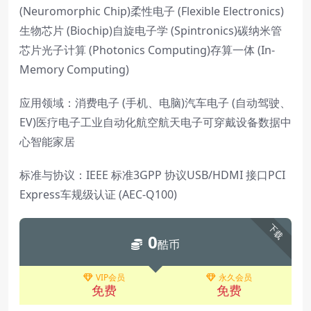
(Neuromorphic Chip)柔性电子 (Flexible Electronics)
生物芯片 (Biochip)自旋电子学 (Spintronics)碳纳米管
芯片光子计算 (Photonics Computing)存算一体 (In-
Memory Computing)
应用领域：消费电子 (手机、电脑)汽车电子 (自动驾驶、
EV)医疗电子工业自动化航空航天电子可穿戴设备数据中
心智能家居
标准与协议：IEEE 标准3GPP 协议USB/HDMI 接口PCI
Express车规级认证 (AEC-Q100)
下载
0
酷币
VIP会员
永久会员
免费
免费