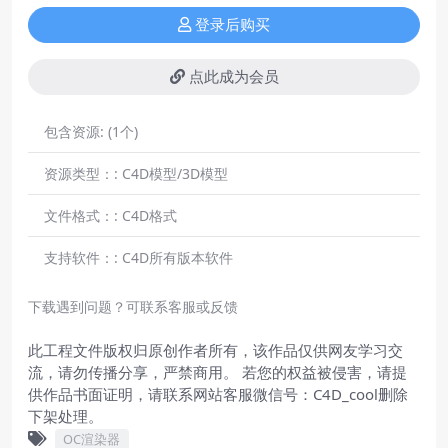
登录后购买
点此成为会员
包含资源:
(1个)
资源类型：:
C4D模型/3D模型
文件格式：:
C4D格式
支持软件：:
C4D所有版本软件
下载遇到问题？可联系客服或反馈
此工程文件版权归原创作者所有，该作品仅供网友学习交
流，请勿传播分享，严禁商用。 若您的权益被侵害，请提
供作品书面证明，请联系网站客服微信号：C4D_cool删除
下架处理。
OC渲染器