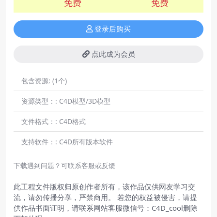
免费
免费
登录后购买
点此成为会员
包含资源:
(1个)
资源类型：:
C4D模型/3D模型
文件格式：:
C4D格式
支持软件：:
C4D所有版本软件
下载遇到问题？可联系客服或反馈
此工程文件版权归原创作者所有，该作品仅供网友学习交
流，请勿传播分享，严禁商用。 若您的权益被侵害，请提
供作品书面证明，请联系网站客服微信号：C4D_cool删除