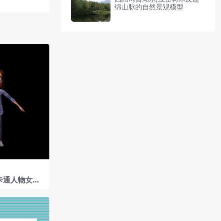
绵山脉的自然景观模型
卡通人物女人