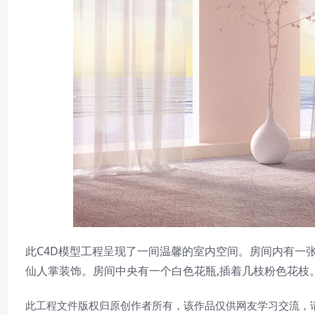
此C4D模型工程呈现了一间温馨的室内空间。房间内有一张
仙人掌装饰。房间中央有一个白色花瓶,插着几枝粉色花枝
此工程文件版权归原创作者所有，该作品仅供网友学习交流，