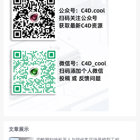
文章展示
四酷网扫地机器人与现代客厅场景模型工程