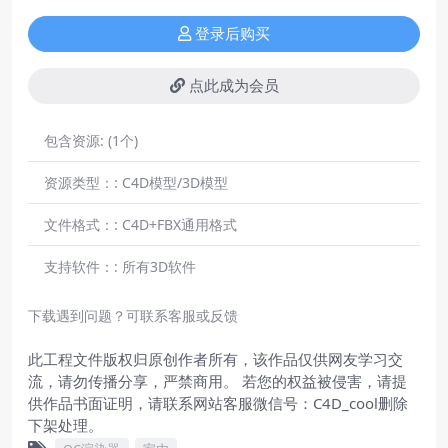
登录后购买
点此成为会员
包含资源:
(1个)
资源类型：:
C4D模型/3D模型
文件格式：:
C4D+FBX通用格式
支持软件：:
所有3D软件
下载遇到问题？可联系客服或反馈
此工程文件版权归原创作者所有，该作品仅供网友学习交
流，请勿传播分享，严禁商用。 若您的权益被侵害，请提
供作品书面证明，请联系网站客服微信号：C4D_cool删除
下架处理。