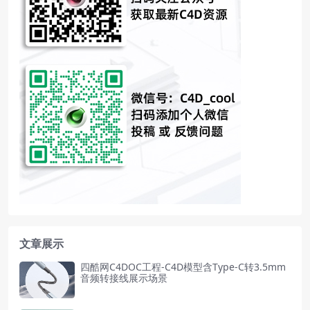
文章展示
四酷网C4DOC工程-C4D模型含Type-C转3.5mm
音频转接线展示场景