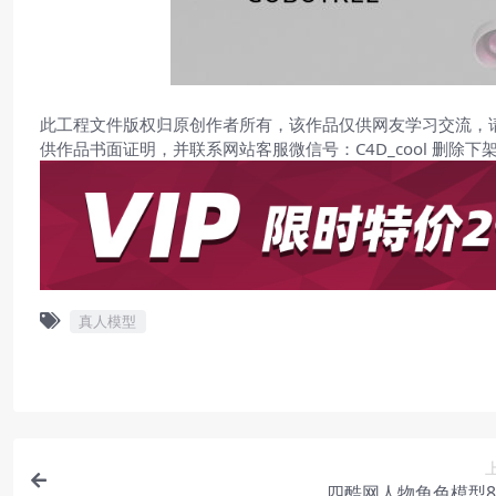
此工程文件版权归原创作者所有，该作品仅供网友学习交流，
供作品书面证明，并联系网站客服微信号：C4D_cool 删除下
真人模型
四酷网人物角色模型82