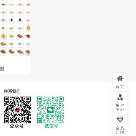
模型
首页
联系我们
用户
中心
会员
介绍