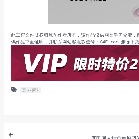
此工程文件版权归原创作者所有，该作品仅供网友学习交流，
供作品书面证明，并联系网站客服微信号：C4D_cool 删除下
真人模型
四酷网人物角色模型82