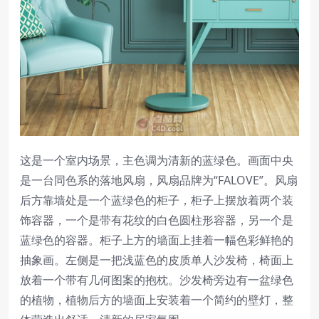
这是一个室内场景，主色调为清新的蓝绿色。画面中央
是一台同色系的落地风扇，风扇品牌为“FALOVE”。风扇
后方靠墙处是一个蓝绿色的柜子，柜子上摆放着两个装
饰容器，一个是带有花纹的白色圆柱形容器，另一个是
蓝绿色的容器。柜子上方的墙面上挂着一幅色彩鲜艳的
抽象画。左侧是一把浅蓝色的皮质单人沙发椅，椅面上
放着一个带有几何图案的抱枕。沙发椅旁边有一盆绿色
的植物，植物后方的墙面上安装着一个简约的壁灯，整