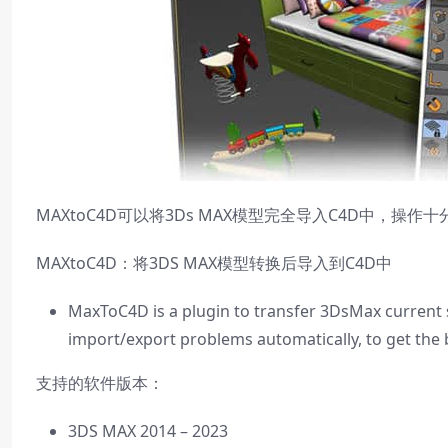
MAXtoC4D可以将3Ds MAX模型完全导入C4D中，操作十分简单，支
MAXtoC4D：将3DS MAX模型转换后导入到C4D中
MaxToC4D is a plugin to transfer 3DsMax current
import/export problems automatically, to get the be
支持的软件版本：
3DS MAX 2014 – 2023