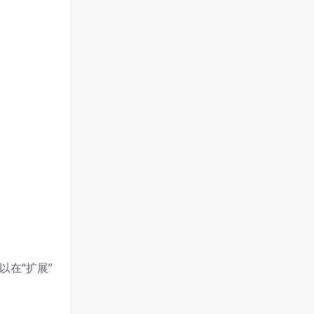
可以在“扩展”