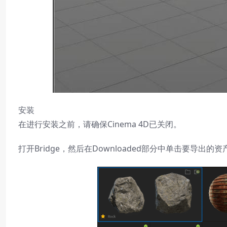
安装
在进行安装之前，请确保Cinema 4D已关闭。
打开Bridge，然后在Downloaded部分中单击要导出