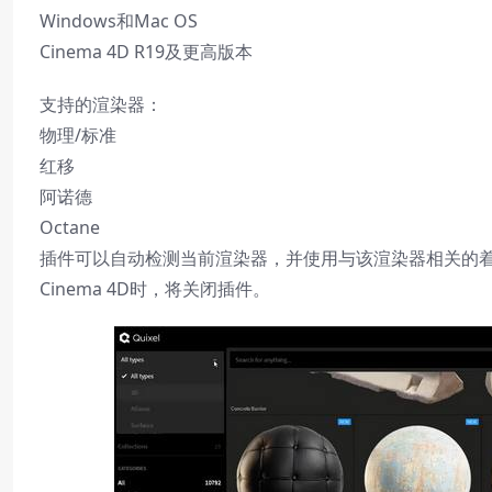
Windows和Mac OS
Cinema 4D R19及更高版本
支持的渲染器：
物理/标准
红移
阿诺德
Octane
插件可以自动检测当前渲染器，并使用与该渲染器相关的着色器/
Cinema 4D时，将关闭插件。