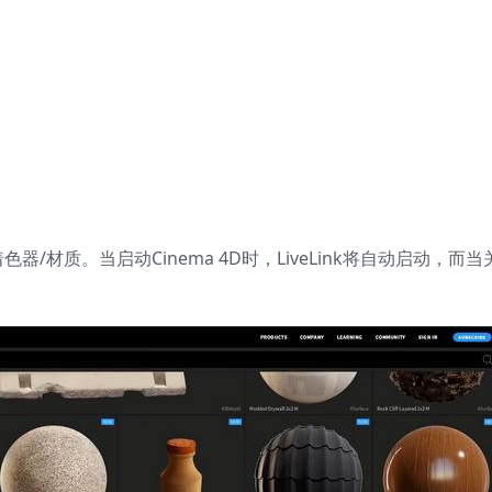
材质。当启动Cinema 4D时，LiveLink将自动启动，而当