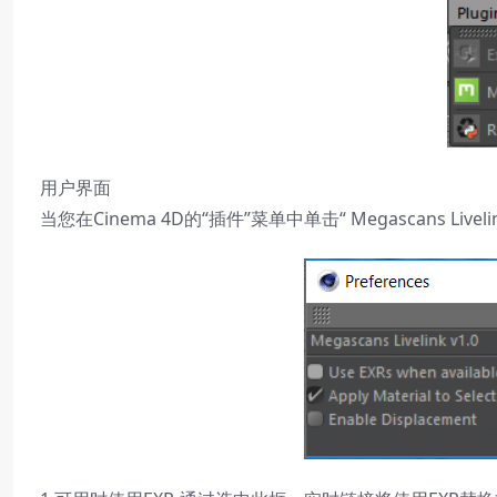
用户界面
当您在Cinema 4D的“插件”菜单中单击“ Megascans Li