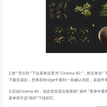
2.将“ 导出到 ”下拉菜单设置为“ Cinema 4D ”，然后
下载完成后，您将在Bridge中看到一条确认消息，该插件
3.启动Cinema 4D，现在您应该在那里的“ 插件 ”菜单中看到“ M
菜单而不是“插件”下找到它。