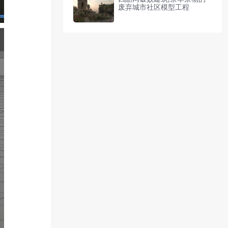
废弃城市社区模型工程