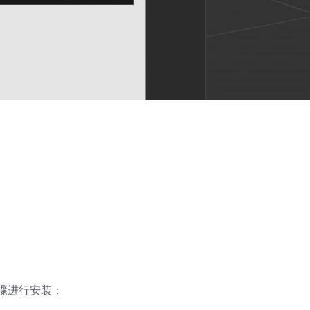
步骤进行安装：