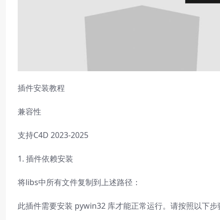
插件安装教程
兼容性
支持C4D 2023-2025
1. 插件依赖安装
将libs中所有文件复制到上述路径：
此插件需要安装 pywin32 库才能正常运行。请按照以下