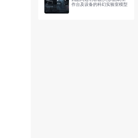
作台及设备的科幻实验室模型