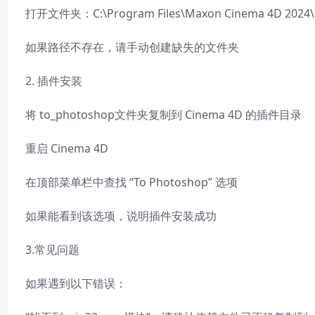
打开文件夹：C:\Program Files\Maxon Cinema 4D 2024\res
如果路径不存在，请手动创建缺失的文件夹
2. 插件安装
将 to_photoshop文件夹复制到 Cinema 4D 的插件目录
重启 Cinema 4D
在顶部菜单栏中查找 “To Photoshop” 选项
如果能看到该选项，说明插件安装成功
3.常见问题
如果遇到以下错误：