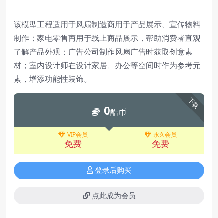
该模型工程适用于风扇制造商用于产品展示、宣传物料
制作；家电零售商用于线上商品展示，帮助消费者直观
了解产品外观；广告公司制作风扇广告时获取创意素
材；室内设计师在设计家居、办公等空间时作为参考元
素，增添功能性装饰。
下载
0
酷币
VIP会员
永久会员
免费
免费
登录后购买
点此成为会员