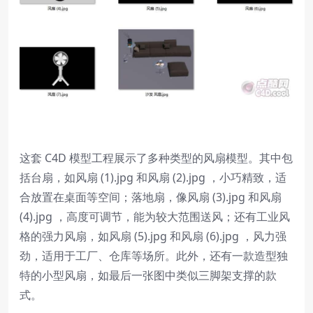
这套 C4D 模型工程展示了多种类型的风扇模型。其中包
括台扇，如风扇 (1).jpg 和风扇 (2).jpg ，小巧精致，适
合放置在桌面等空间；落地扇，像风扇 (3).jpg 和风扇
(4).jpg ，高度可调节，能为较大范围送风；还有工业风
格的强力风扇，如风扇 (5).jpg 和风扇 (6).jpg ，风力强
劲，适用于工厂、仓库等场所。此外，还有一款造型独
特的小型风扇，如最后一张图中类似三脚架支撑的款
式。