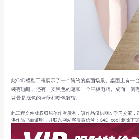
此C4D模型工程展示了一个简约的桌面场景。桌面上有一台
装有咖啡。还有一支黑色的笔和一个平板电脑。桌面一侧有
背景是浅色的墙壁和粉色窗帘。
此工程文件版权归原创作者所有，该作品仅供网友学习交流，
供作品书面证明，并联系网站客服微信号：C4D_cool 删除下