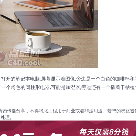
打开的笔记本电脑,屏幕显示着图像,旁边是一个白色的咖啡杯和
一个粉色的圆柱形电器,可能是加湿器,旁边还有一个插着干枯植
请勿传播分享，不得将此工程用于商业或者非法用途。若您的权益被
架处理。