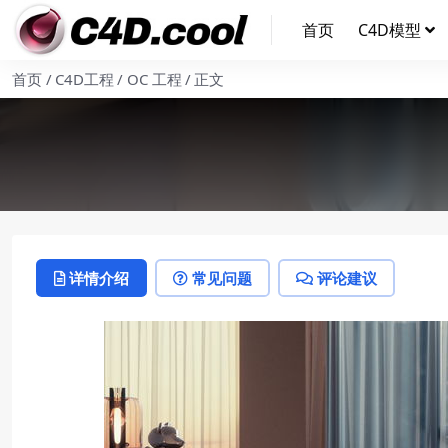
首页
C4D模型
首页
C4D工程
OC 工程
正文
详情介绍
常见问题
评论建议