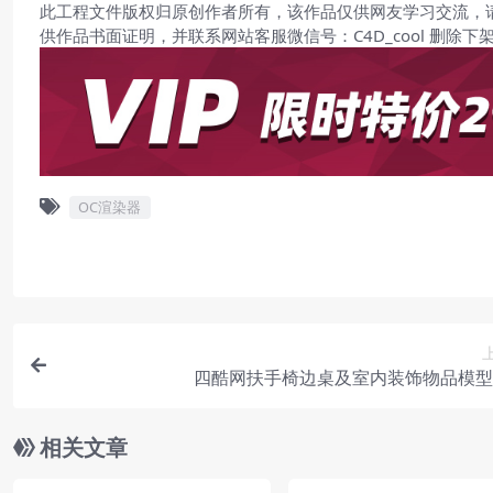
此工程文件版权归原创作者所有，该作品仅供网友学习交流，
供作品书面证明，并联系网站客服微信号：C4D_cool 删除下
OC渲染器
四酷网扶手椅边桌及室内装饰物品模型
相关文章