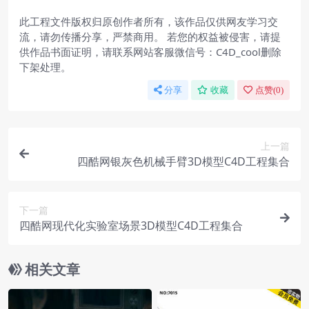
此工程文件版权归原创作者所有，该作品仅供网友学习交
流，请勿传播分享，严禁商用。 若您的权益被侵害，请提
供作品书面证明，请联系网站客服微信号：C4D_cool删除
下架处理。
分享
收藏
点赞(
0
)
上一篇
四酷网银灰色机械手臂3D模型C4D工程集合
下一篇
四酷网现代化实验室场景3D模型C4D工程集合
相关文章