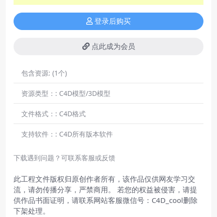
登录后购买
点此成为会员
包含资源:
(1个)
资源类型：:
C4D模型/3D模型
文件格式：:
C4D格式
支持软件：:
C4D所有版本软件
下载遇到问题？可联系客服或反馈
此工程文件版权归原创作者所有，该作品仅供网友学习交
流，请勿传播分享，严禁商用。 若您的权益被侵害，请提
供作品书面证明，请联系网站客服微信号：C4D_cool删除
下架处理。