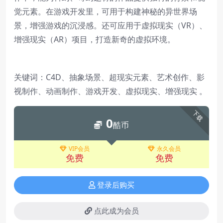
觉元素。在游戏开发里，可用于构建神秘的异世界场
景，增强游戏的沉浸感。还可应用于虚拟现实（VR）、
增强现实（AR）项目，打造新奇的虚拟环境。
关键词：C4D、抽象场景、超现实元素、艺术创作、影
视制作、动画制作、游戏开发、虚拟现实、增强现实 。
下载
0
酷币
VIP会员
永久会员
免费
免费
登录后购买
点此成为会员