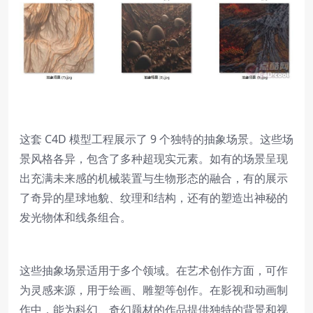
这套 C4D 模型工程展示了 9 个独特的抽象场景。这些场
景风格各异，包含了多种超现实元素。如有的场景呈现
出充满未来感的机械装置与生物形态的融合，有的展示
了奇异的星球地貌、纹理和结构，还有的塑造出神秘的
发光物体和线条组合。
这些抽象场景适用于多个领域。在艺术创作方面，可作
为灵感来源，用于绘画、雕塑等创作。在影视和动画制
作中，能为科幻、奇幻题材的作品提供独特的背景和视