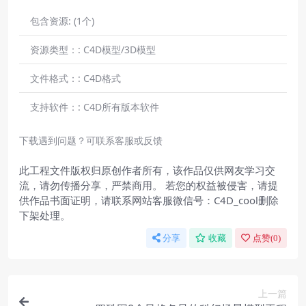
包含资源:
(1个)
资源类型：:
C4D模型/3D模型
文件格式：:
C4D格式
支持软件：:
C4D所有版本软件
下载遇到问题？可联系客服或反馈
此工程文件版权归原创作者所有，该作品仅供网友学习交
流，请勿传播分享，严禁商用。 若您的权益被侵害，请提
供作品书面证明，请联系网站客服微信号：C4D_cool删除
下架处理。
分享
收藏
点赞(
0
)
上一篇