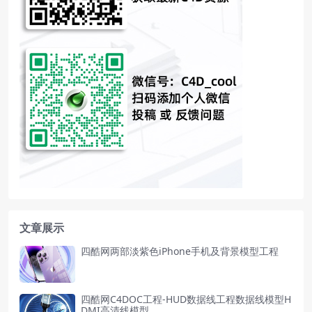
文章展示
四酷网两部淡紫色iPhone手机及背景模型工程
四酷网C4DOC工程-HUD数据线工程数据线模型H
DMI高清线模型