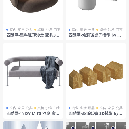
室内-家居-公共
桌椅-沙发-门窗
室内-家居-公共
桌椅-沙发-门窗
四酷网-里科弧形沙发 家具3D
四酷网-埃莉诺桌子模型 by Pe
模型 by Ferm Living
drali
室内-家居-公共
桌椅-沙发-门窗
商业-生活-用品
室内-家居-公共
四酷网-当 DV M TS 沙发 家具
四酷网-豪斯纸镇 3D模型 by e
3D模型 由 Midj
15