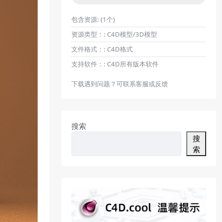
包含资源:
(1个)
资源类型：:
C4D模型/3D模型
文件格式：:
C4D格式
支持软件：:
C4D所有版本软件
下载遇到问题？可联系客服或反馈
搜索
搜
索