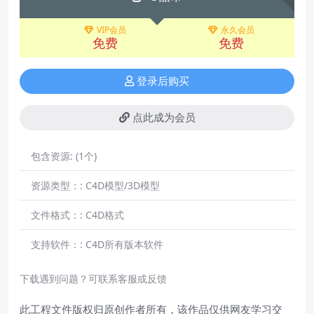
VIP会员
永久会员
免费
免费
登录后购买
点此成为会员
包含资源:
(1个)
资源类型：:
C4D模型/3D模型
文件格式：:
C4D格式
支持软件：:
C4D所有版本软件
下载遇到问题？可联系客服或反馈
此工程文件版权归原创作者所有，该作品仅供网友学习交