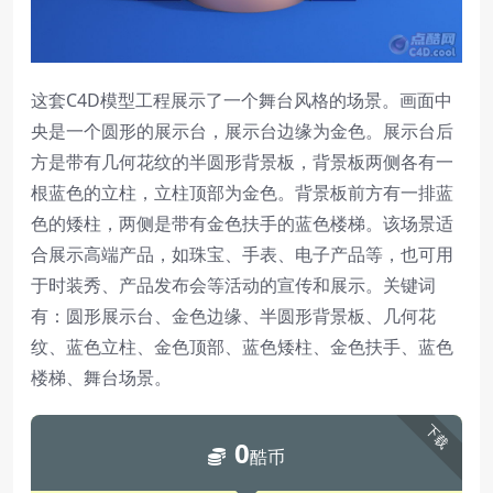
这套C4D模型工程展示了一个舞台风格的场景。画面中
央是一个圆形的展示台，展示台边缘为金色。展示台后
方是带有几何花纹的半圆形背景板，背景板两侧各有一
根蓝色的立柱，立柱顶部为金色。背景板前方有一排蓝
色的矮柱，两侧是带有金色扶手的蓝色楼梯。该场景适
合展示高端产品，如珠宝、手表、电子产品等，也可用
于时装秀、产品发布会等活动的宣传和展示。关键词
有：圆形展示台、金色边缘、半圆形背景板、几何花
纹、蓝色立柱、金色顶部、蓝色矮柱、金色扶手、蓝色
楼梯、舞台场景。
下载
0
酷币