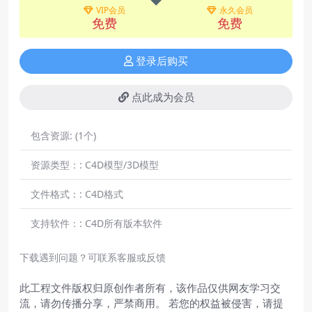
VIP会员
永久会员
免费
免费
登录后购买
点此成为会员
包含资源:
(1个)
资源类型：:
C4D模型/3D模型
文件格式：:
C4D格式
支持软件：:
C4D所有版本软件
下载遇到问题？可联系客服或反馈
此工程文件版权归原创作者所有，该作品仅供网友学习交
流，请勿传播分享，严禁商用。 若您的权益被侵害，请提