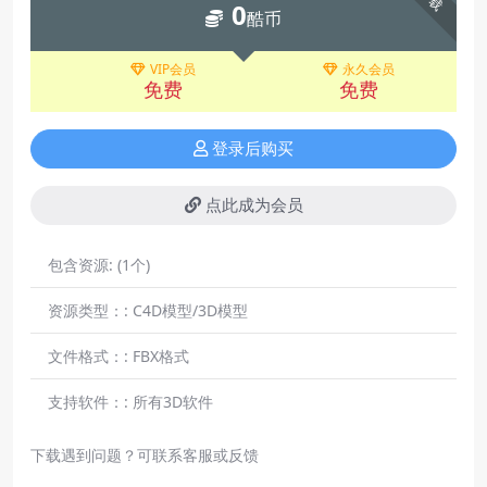
0
酷币
VIP会员
永久会员
免费
免费
登录后购买
点此成为会员
包含资源:
(1个)
资源类型：:
C4D模型/3D模型
文件格式：:
FBX格式
支持软件：:
所有3D软件
下载遇到问题？可联系客服或反馈