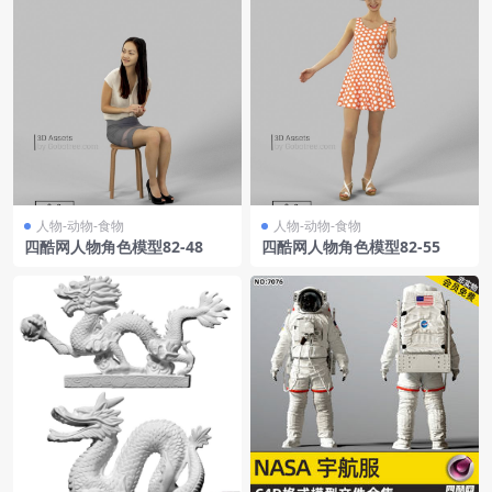
人物-动物-食物
人物-动物-食物
四酷网人物角色模型82-48
四酷网人物角色模型82-55