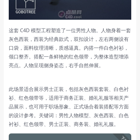
这套 C4D 模型工程塑造了一位男性人物。人物身着一套
灰色西装，西装为经典款式，双扣设计，左右两侧设有
口袋，面料纹理清晰，质感逼真。内搭一件白色衬衫，
领口整齐。搭配一条鲜艳的红色领带，为整体造型增添
亮点。人物呈现侧身姿态，右手自然伸展。
此场景适合展示男士正装，包括灰色西装套装、白色衬
衫、红色领带等，适用于商务正装、婚礼礼服等相关产
品展示，也可用于职场形象、正式场合着装搭配等方面
的设计参考。关键词：男性人物模型、灰色西装、白色
衬衫、红色领带、男士正装、商务装、婚礼礼服。
下载