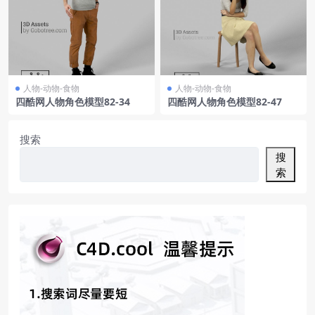
人物-动物-食物
人物-动物-食物
四酷网人物角色模型82-34
四酷网人物角色模型82-47
搜索
搜
索