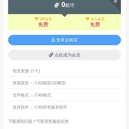
0
酷币
VIP会员
永久会员
免费
免费
登录后购买
点此成为会员
包含资源:
(1个)
资源类型：:
C4D模型/3D模型
文件格式：:
C4D格式
支持软件：:
C4D所有版本软件
下载遇到问题？可联系客服或反馈