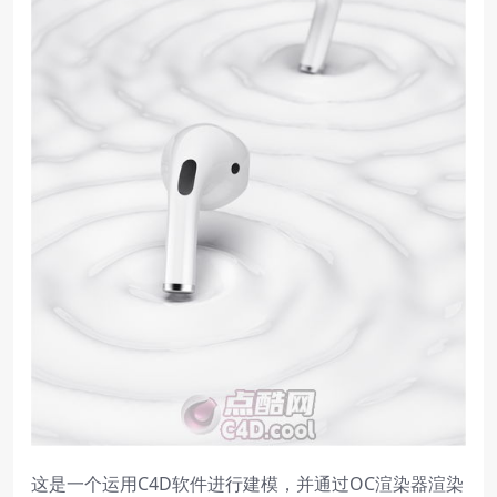
这是一个运用C4D软件进行建模，并通过OC渲染器渲染