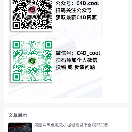
文章展示
四酷网黑色电竞机械键盘及平台模型工程