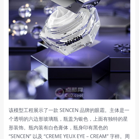
该模型工程展示了一款 SENCEN 品牌的眼霜。主体是一
个透明的六边形玻璃瓶，瓶盖为银色，上面有独特的星
形装饰。瓶内装有白色膏体，瓶身印有黑色的
“SENCEN” 以及 “CREME YEUX EYE – CREAM” 字样。周