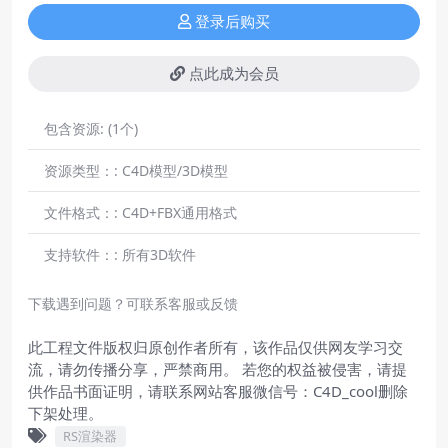
登录后购买
点此成为会员
包含资源:
(1个)
资源类型：:
C4D模型/3D模型
文件格式：:
C4D+FBX通用格式
支持软件：:
所有3D软件
下载遇到问题？可联系客服或反馈
此工程文件版权归原创作者所有，该作品仅供网友学习交
流，请勿传播分享，严禁商用。 若您的权益被侵害，请提
供作品书面证明，请联系网站客服微信号：C4D_cool删除
下架处理。
RS渲染器