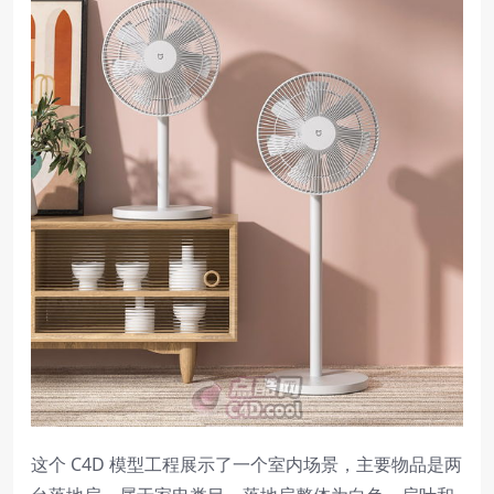
这个 C4D 模型工程展示了一个室内场景，主要物品是两