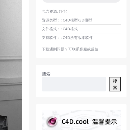
包含资源:
(1个)
资源类型：:
C4D模型/3D模型
文件格式：:
C4D格式
支持软件：:
C4D所有版本软件
下载遇到问题？可联系客服或反馈
搜索
搜
索