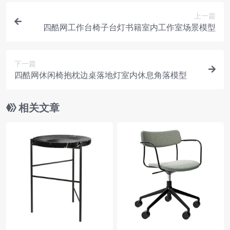
上一篇
四酷网工作台椅子台灯书籍室内工作室场景模型
下一篇
四酷网休闲椅抱枕边桌落地灯室内休息角落模型
相关文章