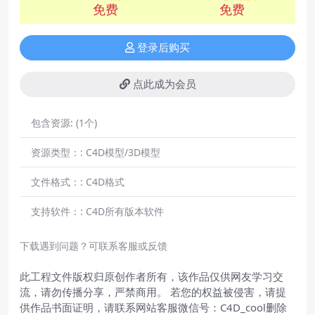
免费
免费
登录后购买
点此成为会员
包含资源:
(1个)
资源类型：:
C4D模型/3D模型
文件格式：:
C4D格式
支持软件：:
C4D所有版本软件
下载遇到问题？可联系客服或反馈
此工程文件版权归原创作者所有，该作品仅供网友学习交
流，请勿传播分享，严禁商用。 若您的权益被侵害，请提
供作品书面证明，请联系网站客服微信号：C4D_cool删除