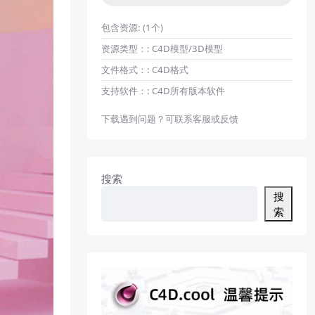
包含资源:
(1个)
资源类型：:
C4D模型/3D模型
文件格式：:
C4D格式
支持软件：:
C4D所有版本软件
下载遇到问题？可联系客服或反馈
搜索
搜
索