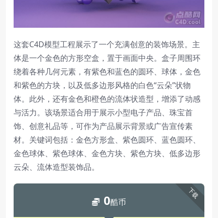
这套C4D模型工程展示了一个充满创意的装饰场景。主
体是一个金色的方形空盒，置于画面中央。盒子周围环
绕着各种几何元素，有紫色和蓝色的圆环、球体，金色
和紫色的方块，以及低多边形风格的白色“云朵”状物
体。此外，还有金色和橙色的流体状造型，增添了动感
与活力。该场景适合用于展示小型电子产品、珠宝首
饰、创意礼品等，可作为产品展示背景或广告宣传素
材。关键词包括：金色方形盒、紫色圆环、蓝色圆环、
金色球体、紫色球体、金色方块、紫色方块、低多边形
云朵、流体造型装饰品。
下载
0
酷币