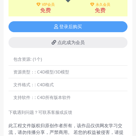
VIP会员
永久会员
免费
免费
登录后购买
点此成为会员
包含资源:
(1个)
资源类型：:
C4D模型/3D模型
文件格式：:
C4D格式
支持软件：:
C4D所有版本软件
下载遇到问题？可联系客服或反馈
此工程文件版权归原创作者所有，该作品仅供网友学习交
流，请勿传播分享，严禁商用。 若您的权益被侵害，请提