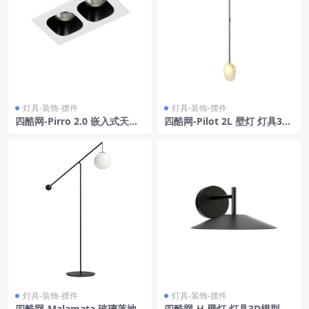
灯具-装饰-摆件
灯具-装饰-摆件
四酷网-Pirro 2.0 嵌入式天花
四酷网-Pilot 2L 壁灯 灯具3D
射灯 灯具3D模型 由 Wever &
模型 由 Rich Brilliant Willin
Ducre
g 设计
灯具-装饰-摆件
灯具-装饰-摆件
四酷网-Malamata 玻璃落地
四酷网-H 壁灯 灯具3D模型 b