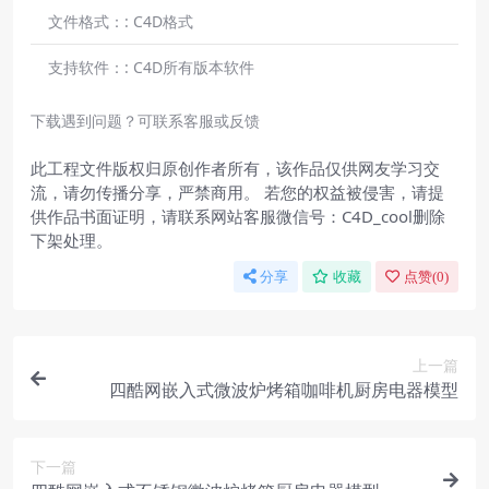
文件格式：:
C4D格式
支持软件：:
C4D所有版本软件
下载遇到问题？可联系客服或反馈
此工程文件版权归原创作者所有，该作品仅供网友学习交
流，请勿传播分享，严禁商用。 若您的权益被侵害，请提
供作品书面证明，请联系网站客服微信号：C4D_cool删除
下架处理。
分享
收藏
点赞(
0
)
上一篇
四酷网嵌入式微波炉烤箱咖啡机厨房电器模型
下一篇