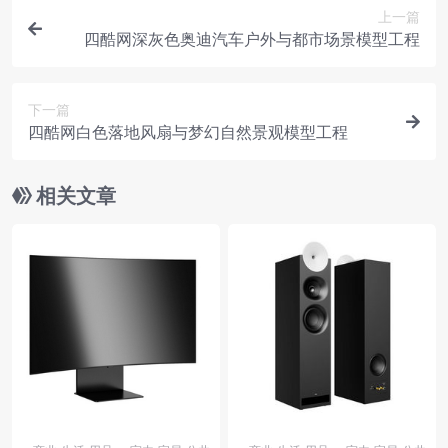
上一篇
四酷网深灰色奥迪汽车户外与都市场景模型工程
下一篇
四酷网白色落地风扇与梦幻自然景观模型工程
相关文章