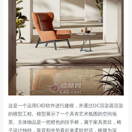
这是一个运用C4D软件进行建模，并通过OC渲染器渲染
的模型工程。模型展示了一个具有艺术氛围的空间场
景。主体物品是一把橙色的扶手椅，属于家具类目，椅
子设计独特，靠背和坐垫看起来柔软舒适，椅腿为深