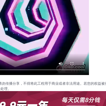
请勿传播分享，不得将此工程用于商业或者非法用途。若您的权益被
架处理。