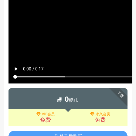
下载
0
酷币
VIP会员
永久会员
免费
免费