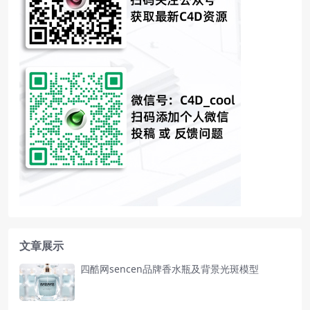
文章展示
四酷网sencen品牌香水瓶及背景光斑模型