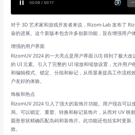
对于 3D 艺术家和游戏开发者来说，Rizom-Lab 发布了 
奋的进展。这个新版本包含许多创新功能，旨在增强用户体验
增强的用户界面
RizomUV 2024 的一大亮点是用户界面 (UI) 得到了
的 UI 元素。引入了完整的 UI 缩放和缩放设置，允
和编辑模式、锁定、分组和标记，从而显著提高工作流程效
户友好的体验。
饰板和热点
RizomUV 2024 引入了强大的装饰片功能。用户现在可以
局。可以锁定、重塑、转换和标记装饰片，从而对 UV 
圆形形状精确匹配岛屿和装饰片。此功能还包括实时更新、
效。