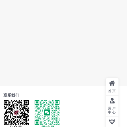
首页
联系我们
用户
中心