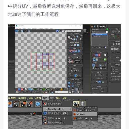
中拆分UV，最后将所选对象保存，然后再回来，这极大
地加速了我们的工作流程