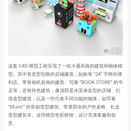
这套 C4D 模型工程呈现了一组卡通风格的建筑和物体模
型。其中有造型别致的店铺建筑，如标有 “24” 字样的便
利店、带有相机装饰的建筑、写着 “BOOK STORE” 的书
店等；还有特色建筑，像顶部是冰淇淋造型的店铺、灯
塔造型建筑；以及一些代表不同功能的物体，如写着
“Music” 的音箱造型建筑、带遮阳伞的户外桌椅、礼盒
造型建筑等。这些模型色彩鲜艳，设计充满童趣和创
意。