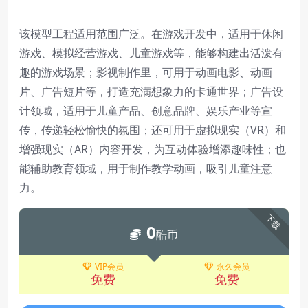
该模型工程适用范围广泛。在游戏开发中，适用于休闲
游戏、模拟经营游戏、儿童游戏等，能够构建出活泼有
趣的游戏场景；影视制作里，可用于动画电影、动画
片、广告短片等，打造充满想象力的卡通世界；广告设
计领域，适用于儿童产品、创意品牌、娱乐产业等宣
传，传递轻松愉快的氛围；还可用于虚拟现实（VR）和
增强现实（AR）内容开发，为互动体验增添趣味性；也
能辅助教育领域，用于制作教学动画，吸引儿童注意
力。
下载
0
酷币
VIP会员
永久会员
免费
免费