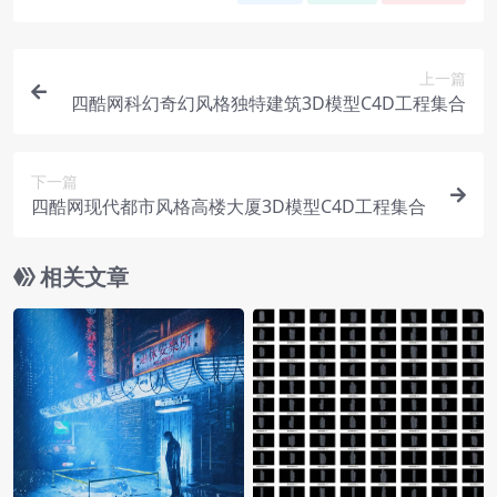
上一篇
四酷网科幻奇幻风格独特建筑3D模型C4D工程集合
下一篇
四酷网现代都市风格高楼大厦3D模型C4D工程集合
相关文章