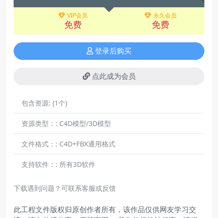
VIP会员
永久会员
免费
免费
登录后购买
点此成为会员
包含资源:
(1个)
资源类型：:
C4D模型/3D模型
文件格式：:
C4D+FBX通用格式
支持软件：:
所有3D软件
下载遇到问题？可联系客服或反馈
此工程文件版权归原创作者所有，该作品仅供网友学习交